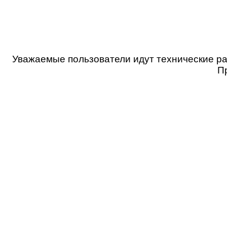
Уважаемые пользователи идут технические ра
П