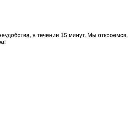
удобства, в течении 15 минут, Мы откроемся.
а!