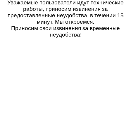
Уважаемые пользователи идут технические
работы, приносим извинения за
предоставленные неудобства, в течении 15
минут, Мы откроемся.
Приносим свои извинения за временные
неудобства!