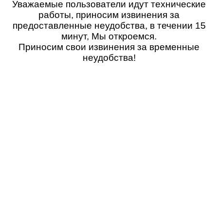
Уважаемые пользователи идут технические
работы, приносим извинения за
предоставленные неудобства, в течении 15
минут, Мы откроемся.
Приносим свои извинения за временные
неудобства!