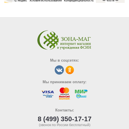
Мы в соцсетях:
Мы принимаем оплату:
Контакты:
8 (499) 350-17-17
(звонок по России бесплатный)