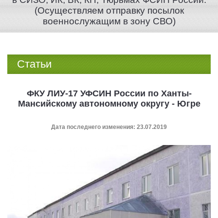
(Осуществляем отправку посылок
военнослужащим в зону СВО)
Статьи
ФКУ ЛИУ-17 УФСИН России по Ханты-
Мансийскому автономному округу - Югре
Дата последнего изменения: 23.07.2019