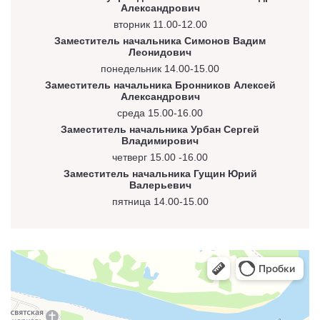
Александрович
вторник 11.00-12.00
Заместитель начальника Симонов Вадим
Леонидович
понедельник 14.00-15.00
Заместитель начальника Бронников Алексей
Александрович
среда 15.00-16.00
Заместитель начальника Урбан Сергей
Владимирович
четверг 15.00 -16.00
Заместитель начальника Гущин Юрий
Валерьевич
пятница 14.00-15.00