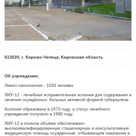
613020, г. Кирово-Чепецк, Кировская область
Об учреждении.
Лимит наполнения - 1020 человек.
ЛИУ-12 - лечебная исправительная колония для содержания и
лечения осуждённых, больных активной формой туберкулёза.
Колония образована в 1973 году, а статус лечебного
учреждения получило в 1990 году.
ЛИУ-12 в полном объёме обеспечивает
высококвалифицированную стационарную и консультативную
медицинскую помощь осуждённым, отбывающим наказание в