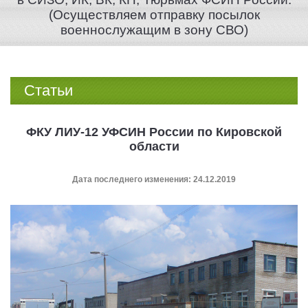
(Осуществляем отправку посылок
военнослужащим в зону СВО)
Статьи
ФКУ ЛИУ-12 УФСИН России по Кировской
области
Дата последнего изменения: 24.12.2019