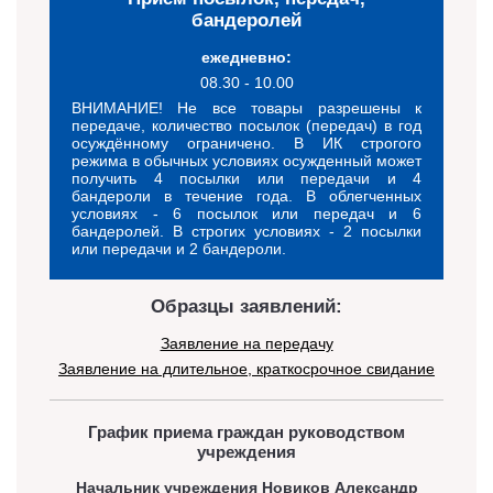
бандеролей
ежедневно:
08.30 - 10.00
ВНИМАНИЕ! Не все товары разрешены к
передаче, количество посылок (передач) в год
осуждённому ограничено. В ИК строгого
режима в обычных условиях осужденный может
получить 4 посылки или передачи и 4
бандероли в течение года. В облегченных
условиях - 6 посылок или передач и 6
бандеролей. В строгих условиях - 2 посылки
или передачи и 2 бандероли.
Образцы заявлений:
Заявление на передачу
Заявление на длительное, краткосрочное свидание
График приема граждан руководством
учреждения
Начальник учреждения Новиков Александр