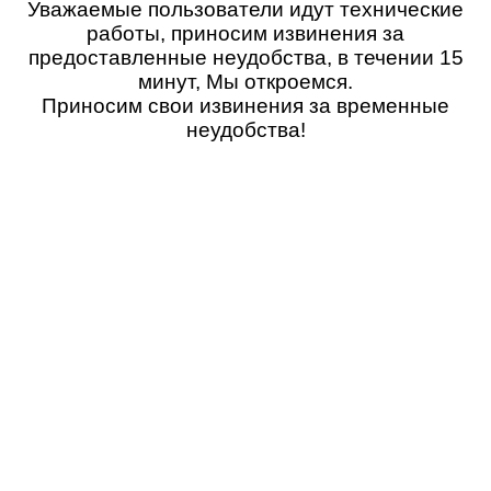
Уважаемые пользователи идут технические
работы, приносим извинения за
предоставленные неудобства, в течении 15
минут, Мы откроемся.
Приносим свои извинения за временные
неудобства!