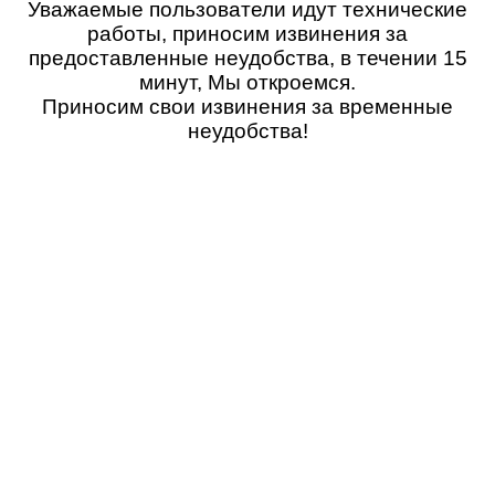
Уважаемые пользователи идут технические
работы, приносим извинения за
предоставленные неудобства, в течении 15
минут, Мы откроемся.
Приносим свои извинения за временные
неудобства!