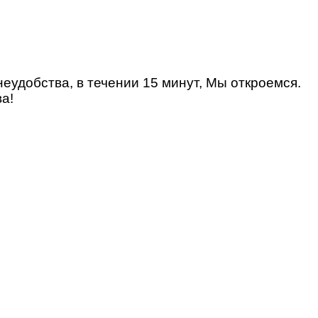
удобства, в течении 15 минут, Мы откроемся.
а!