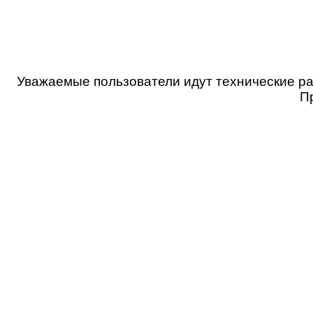
Уважаемые пользователи идут технические ра
П