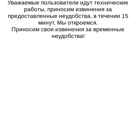
Уважаемые пользователи идут технические
работы, приносим извинения за
предоставленные неудобства, в течении 15
минут, Мы откроемся.
Приносим свои извинения за временные
неудобства!