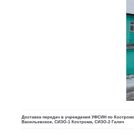
Доставка передач в учреждения УФСИН по Костромск
Васильевское, СИЗО-1 Кострома, СИЗО-2 Галич