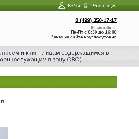
Войти
Регистрация
8 (499) 350-17-17
Время работы:
Пн-Пт с 8:30 до 16:00
Заказ на сайте круглосуточно
а писем и книг - лицам содержащимся в
военнослужащим в зону СВО)
ти