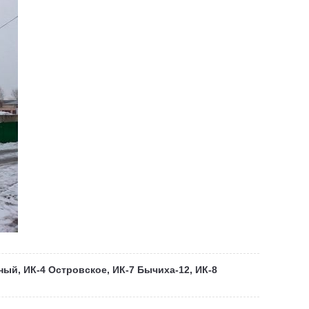
ый, ИК-4 Островское, ИК-7 Бычиха-12, ИК-8