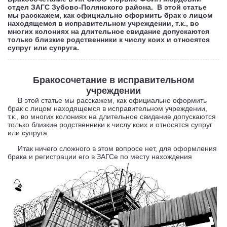
отдел ЗАГС Зубово-Полянского района. В этой статье
мы расскажем, как официально оформить брак с лицом
находящемся в исправительном учреждении, т.к., во
многих колониях на длительное свидание допускаются
только близкие родственники к числу коих и относятся
супруг или супруга.
Бракосочетание в исправительном
учреждении
В этой статье мы расскажем, как официально оформить
брак с лицом находящемся в исправительном учреждении,
т.к., во многих колониях на длительное свидание допускаются
только близкие родственники к числу коих и относятся супруг
или супруга.
Итак ничего сложного в этом вопросе нет, для оформления
брака и регистрации его в ЗАГСе по месту нахождения