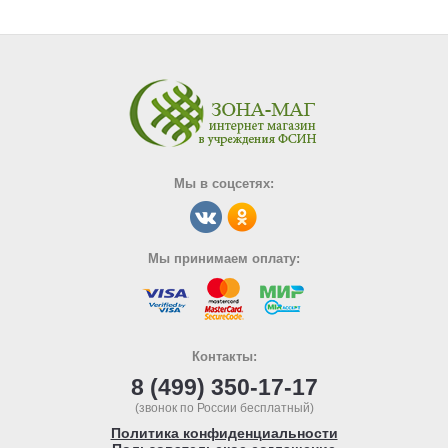
Мы в соцсетях:
Мы принимаем оплату:
Контакты:
8 (499) 350-17-17
(звонок по России бесплатный)
Политика конфиденциальности