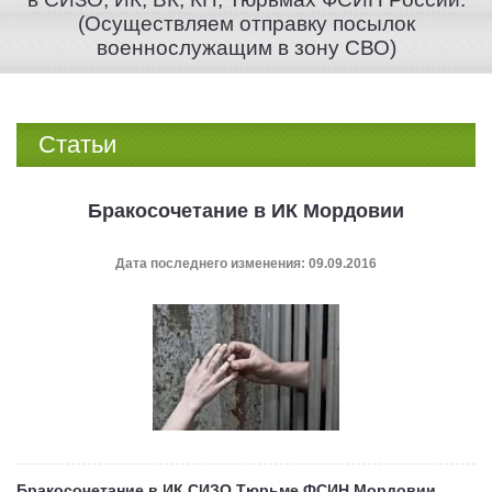
(Осуществляем отправку посылок
военнослужащим в зону СВО)
Статьи
Бракосочетание в ИК Мордовии
Дата последнего изменения: 09.09.2016
Бракосочетание в ИК СИЗО Тюрьме ФСИН Мордовии