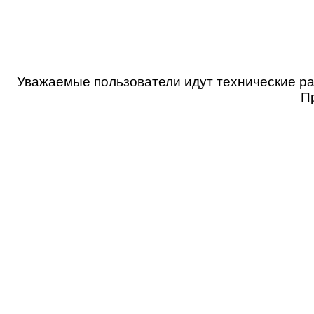
Уважаемые пользователи идут технические ра
П