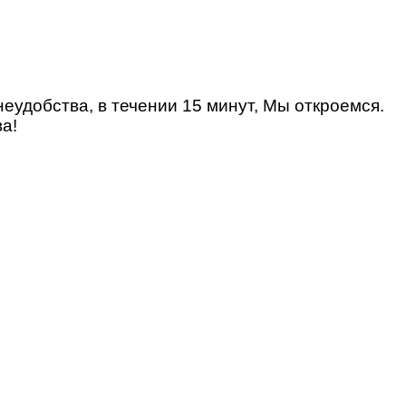
удобства, в течении 15 минут, Мы откроемся.
а!