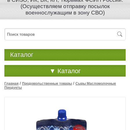
(Осуществляем отправку посылок
военнослужащим в зону СВО)
Каталог
▼
Каталог
/
/
Главная
Продовольственные товары
Сыры Масломолочные
Продукты