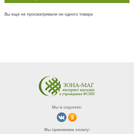
Вы еще не просматривали ни одного товара
Мы в соцсетях:
Мы принимаем оплату: