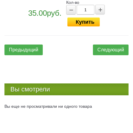
Кол-во
35.00руб.
Купить
Предыдущий
Следующий
Вы смотрели
Вы еще не просматривали ни одного товара