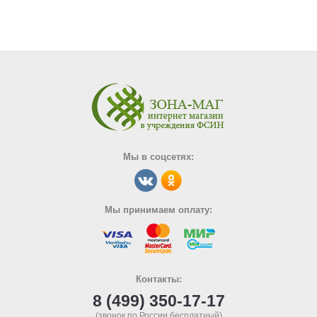
Мы в соцсетях:
Мы принимаем оплату:
Контакты:
8 (499) 350-17-17
(звонок по России бесплатный)