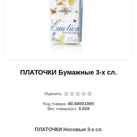
ПЛАТОЧКИ Бумажные 3-х сл.
Оценить:
Код товара:
00-00001005
Вес товара(кг):
0.020
ПЛАТОЧКИ Носовые 3-х сл.