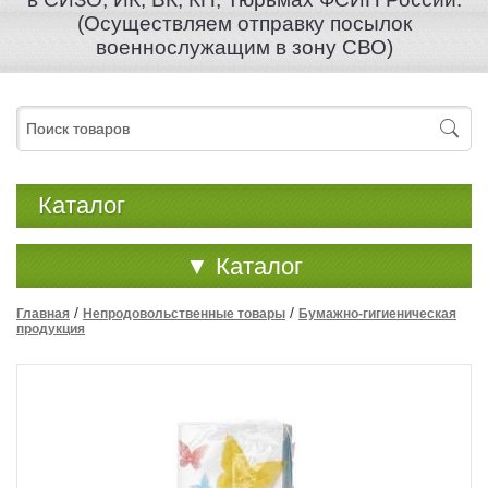
(Осуществляем отправку посылок
военнослужащим в зону СВО)
Каталог
▼
Каталог
/
/
Главная
Непродовольственные товары
Бумажно-гигиеническая
продукция