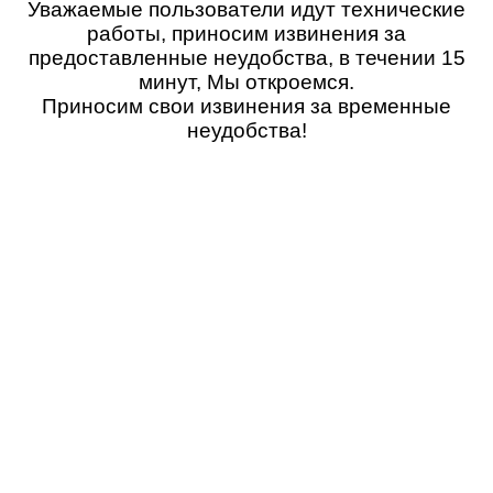
Уважаемые пользователи идут технические
работы, приносим извинения за
предоставленные неудобства, в течении 15
минут, Мы откроемся.
Приносим свои извинения за временные
неудобства!