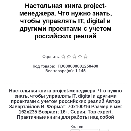
Настольная книга project-
менеджера. Что нужно знать,
чтобы управлять IT, digital и
другими проектами с учетом
российских реалий
Оценить:
Код товара:
ITD000000001250480
Вес товара(кг):
1.145
Настольная книга project-менеджера. Что нужно
знать, чтобы управлять IT, digital и другими
проектами с учетом российских реалий Автор
Завертайлов В. Формат: 70x100/16 Размер в мм:
162х235 Возраст: 16+. Серия: Top expert.
Практичные книги для работы над собой
Кол-во