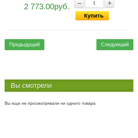
2 773.00руб.
Купить
Предыдущий
Следующий
Вы смотрели
Вы еще не просматривали ни одного товара