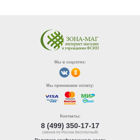
Мы в соцсетях:
Мы принимаем оплату:
Контакты:
8 (499) 350-17-17
(звонок по России бесплатный)
Политика конфиденциальности