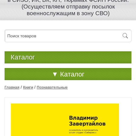
(Осуществляем отправку посылок
военнослужащим в зону СВО)
Каталог
▼
Каталог
/
/
Главная
Книги
Познавательные