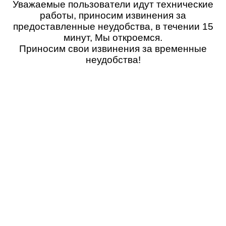
Уважаемые пользователи идут технические
работы, приносим извинения за
предоставленные неудобства, в течении 15
минут, Мы откроемся.
Приносим свои извинения за временные
неудобства!