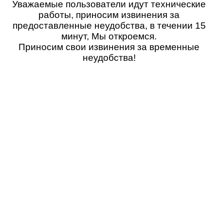
Уважаемые пользователи идут технические
работы, приносим извинения за
предоставленные неудобства, в течении 15
минут, Мы откроемся.
Приносим свои извинения за временные
неудобства!