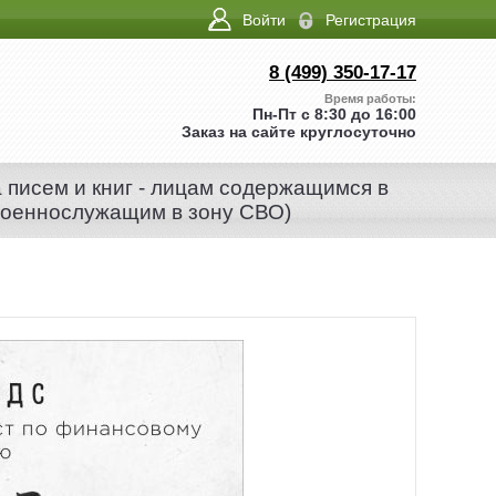
Войти
Регистрация
8 (499) 350-17-17
Время работы:
Пн-Пт с 8:30 до 16:00
Заказ на сайте круглосуточно
а писем и книг - лицам содержащимся в
военнослужащим в зону СВО)