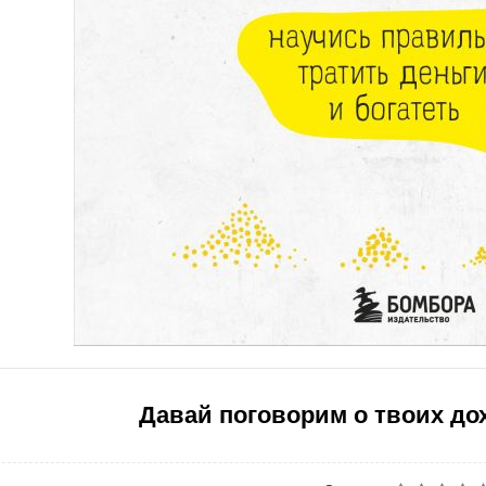
Давай поговорим о твоих до