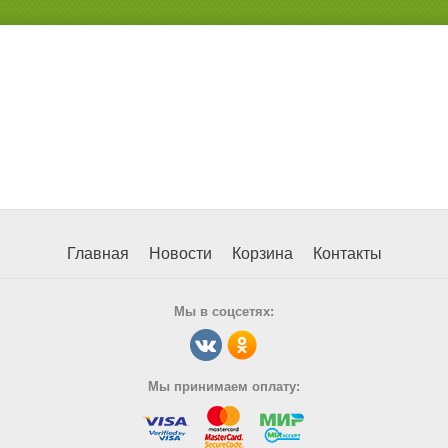
Главная
Новости
Корзина
Контакты
Мы в соцсетях:
Мы принимаем оплату: