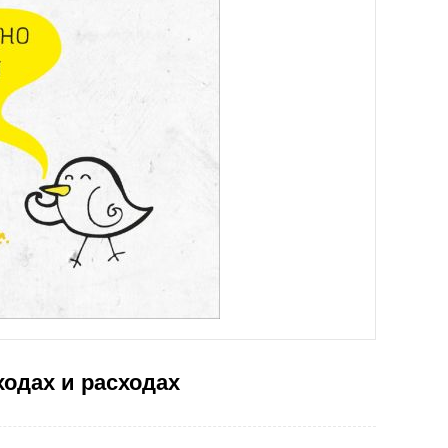
ходах и расходах