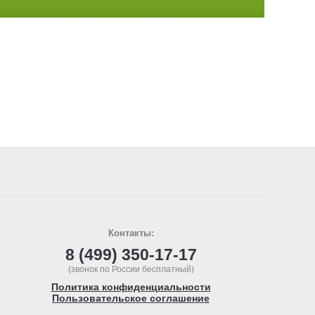
Контакты:
8 (499) 350-17-17
(звонок по России бесплатный)
Политика конфиденциальности
Пользовательское соглашение