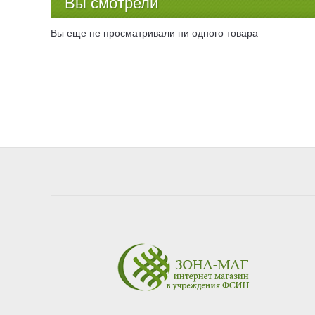
Вы смотрели
Вы еще не просматривали ни одного товара