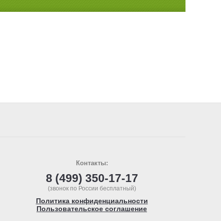
Контакты:
8 (499) 350-17-17
(звонок по России бесплатный)
Политика конфиденциальности
Пользовательское соглашение