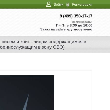
Войти
Регистрация
8 (499) 350-17-17
Время работы:
Пн-Пт с 8:30 до 16:00
Заказ на сайте круглосуточно
а писем и книг - лицам содержащимся в
военнослужащим в зону СВО)