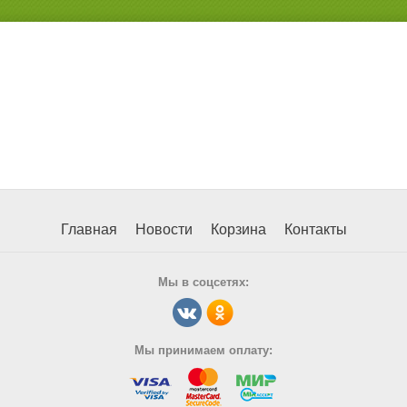
Главная
Новости
Корзина
Контакты
Мы в соцсетях:
Мы принимаем оплату: