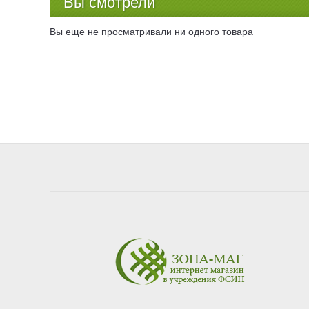
Вы смотрели
Вы еще не просматривали ни одного товара