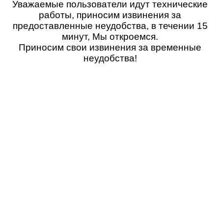
Уважаемые пользователи идут технические
работы, приносим извинения за
предоставленные неудобства, в течении 15
минут, Мы откроемся.
Приносим свои извинения за временные
неудобства!