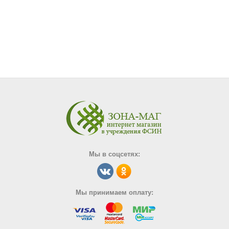
Мы в соцсетях:
Мы принимаем оплату: