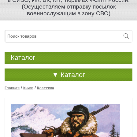
(Осуществляем отправку посылок
военнослужащим в зону СВО)
Каталог
▼
Каталог
/
/
Главная
Книги
Классика