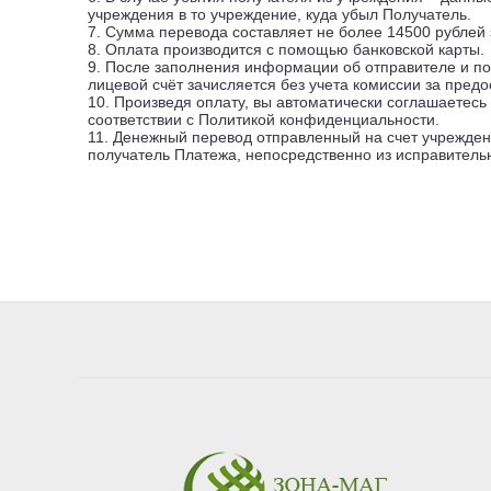
учреждения в то учреждение, куда убыл Получатель.
7. Сумма перевода составляет не более 14500 рублей 
8. Оплата производится с помощью банковской карты.
9. После заполнения информации об отправителе и по
лицевой счёт зачисляется без учета комиссии за пред
10. Произведя оплату, вы автоматически соглашаетес
соответствии с Политикой конфиденциальности.
11. Денежный перевод отправленный на счет учрежден
получатель Платежа, непосредственно из исправительн