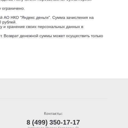
е ограничено.
й АО НКО "Яндекс деньги". Сумма зачисления на
0 рублей.
ку и хранение своих персональных данных в
т. Возврат денежной суммы может осуществить только
Контакты:
8 (499) 350-17-17